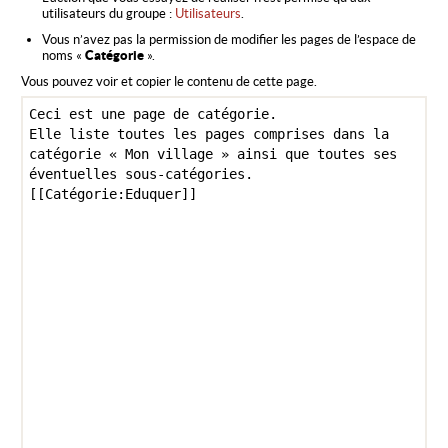
utilisateurs du groupe :
Utilisateurs
.
Vous n’avez pas la permission de modifier les pages de l’espace de
noms «
Catégorie
».
Vous pouvez voir et copier le contenu de cette page.