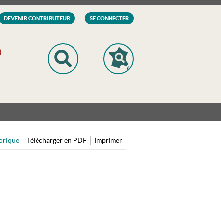
DEVENIR CONTRIBUTEUR
SE CONNECTER
n
orique
Télécharger en PDF
Imprimer