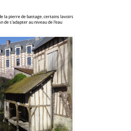
e la pierre de battage, certains lavoirs
in de s'adapter au niveau de l'eau