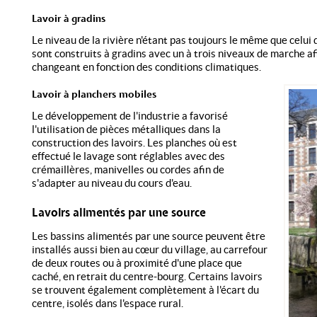
Lavoir à gradins
Le niveau de la rivière n'étant pas toujours le même que celui d
sont construits à gradins avec un à trois niveaux de marche af
changeant en fonction des conditions climatiques.
Lavoir à planchers mobiles
Le développement de l'industrie a favorisé
l'utilisation de pièces métalliques dans la
construction des lavoirs. Les planches où est
effectué le lavage sont réglables avec des
crémaillères, manivelles ou cordes afin de
s'adapter au niveau du cours d'eau.
Lavoirs alimentés par une source
Les bassins alimentés par une source peuvent être
installés aussi bien au cœur du village, au carrefour
de deux routes ou à proximité d'une place que
caché, en retrait du centre-bourg. Certains lavoirs
se trouvent également complètement à l'écart du
centre, isolés dans l'espace rural.