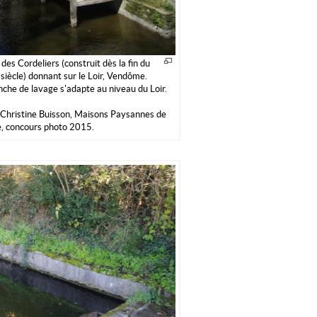
 des Cordeliers (construit dès la fin du
siècle) donnant sur le Loir, Vendôme.
nche de lavage s'adapte au niveau du Loir.
Christine Buisson, Maisons Paysannes de
, concours photo 2015.