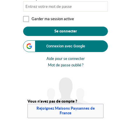
Garder ma session active
Se connecter
Connexion avec Google
Aide pour se connecter
Mot de passe oublié ?
Vous n’avez pas de compte ?
Rejoignez Maisons Paysannes de
France