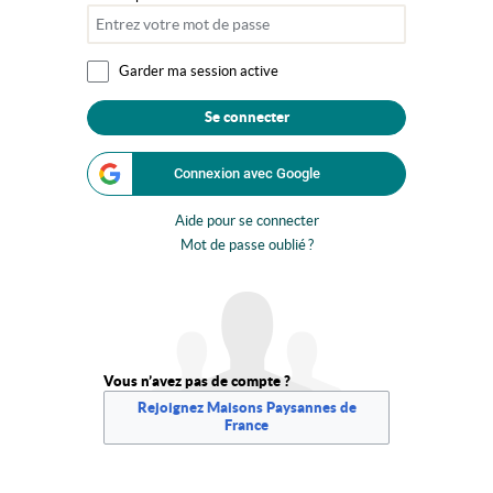
Garder ma session active
Se connecter
Connexion avec Google
Aide pour se connecter
Mot de passe oublié ?
Vous n’avez pas de compte ?
Rejoignez Maisons Paysannes de
France