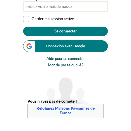
Garder ma session active
Se connecter
Connexion avec Google
Aide pour se connecter
Mot de passe oublié ?
Vous n’avez pas de compte ?
Rejoignez Maisons Paysannes de
France