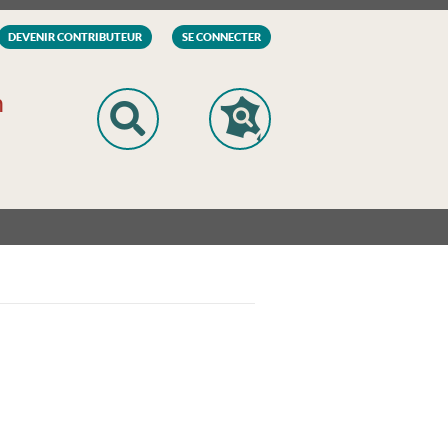
DEVENIR CONTRIBUTEUR
SE CONNECTER
n