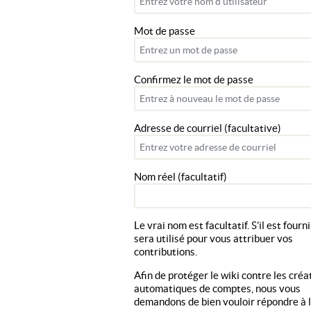
Mot de passe
Confirmez le mot de passe
Adresse de courriel (facultative)
Nom réel (facultatif)
Le vrai nom est facultatif. S’il est fourni,
sera utilisé pour vous attribuer vos
contributions.
Afin de protéger le wiki contre les créa
automatiques de comptes, nous vous
demandons de bien vouloir répondre à 