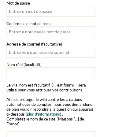
Mot de passe
Confirmez le mot de passe
Adresse de courriel (facultative)
Nom réel (facultatif)
Le vrai nom est facultatif. S’il est fourni, il sera
utilisé pour vous attribuer vos contributions.
Afin de protéger le wiki contre les créations
automatiques de comptes, nous vous demandons
de bien vouloir répondre à la question qui apparaît
ci-dessous (
plus d’informations
) :
Complétez le nom de ce site: 'Maisons [...] de
France'