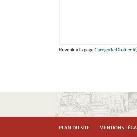
Revenir à la page
Catégorie:Droit et lé
PLAN DU SITE
MENTIONS LÉGA