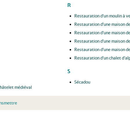
R
Restauration d'un moulin à v
Restauration d'une maison de 
Restauration d'une maison de
Restauration d'une maison de
Restauration d'une maison de
Restauration d’un chalet d’al
S
Sécadou
châtelet médiéval
ansmettre