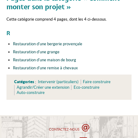
monter son projet »
Cette catégorie comprend 4 pages, dont les 4 ci-dessous.
R
Restauration d'une bergerie provençale
Restauration d'une grange
Restauration d'une maison de bourg
Restauration d'une remise à chevaux
Catégories
:
Intervenir (particuliers)
Faire construire
Agrandir/Créer une extension
Eco-construire
Auto-construire
CONTACTEZ-NOUS