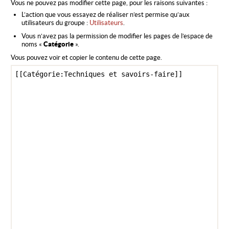
Vous ne pouvez pas modifier cette page, pour les raisons suivantes :
L’action que vous essayez de réaliser n’est permise qu’aux
utilisateurs du groupe :
Utilisateurs
.
Vous n’avez pas la permission de modifier les pages de l’espace de
noms «
Catégorie
».
Vous pouvez voir et copier le contenu de cette page.