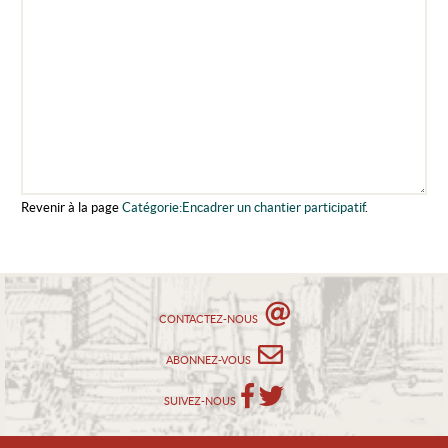
Revenir à la page
Catégorie:Encadrer un chantier participatif
.
CONTACTEZ-NOUS
ABONNEZ-VOUS
SUIVEZ-NOUS