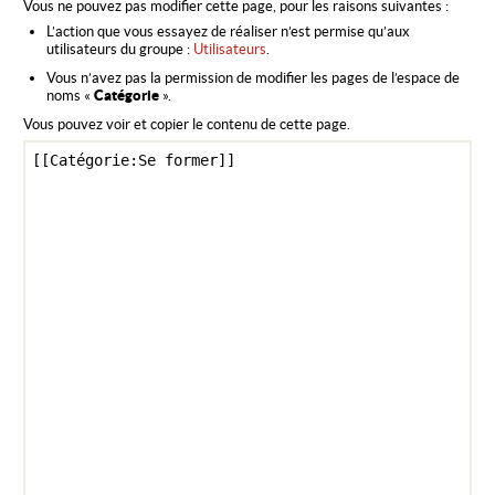
Vous ne pouvez pas modifier cette page, pour les raisons suivantes :
L’action que vous essayez de réaliser n’est permise qu’aux
utilisateurs du groupe :
Utilisateurs
.
Vous n’avez pas la permission de modifier les pages de l’espace de
noms «
Catégorie
».
Vous pouvez voir et copier le contenu de cette page.