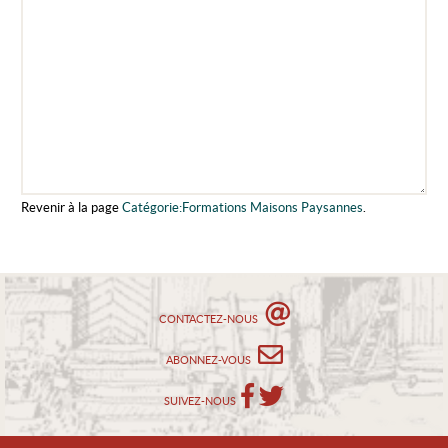
Revenir à la page
Catégorie:Formations Maisons Paysannes
.
CONTACTEZ-NOUS
ABONNEZ-VOUS
SUIVEZ-NOUS