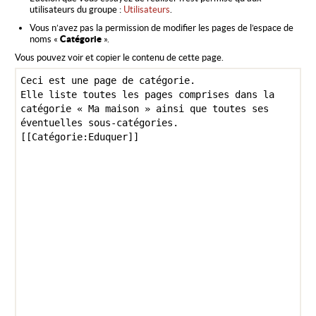
utilisateurs du groupe :
Utilisateurs
.
Vous n’avez pas la permission de modifier les pages de l’espace de
noms «
Catégorie
».
Vous pouvez voir et copier le contenu de cette page.