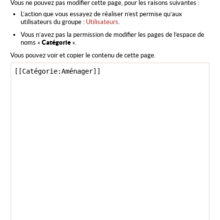
Vous ne pouvez pas modifier cette page, pour les raisons suivantes :
L’action que vous essayez de réaliser n’est permise qu’aux
utilisateurs du groupe :
Utilisateurs
.
Vous n’avez pas la permission de modifier les pages de l’espace de
noms «
Catégorie
».
Vous pouvez voir et copier le contenu de cette page.