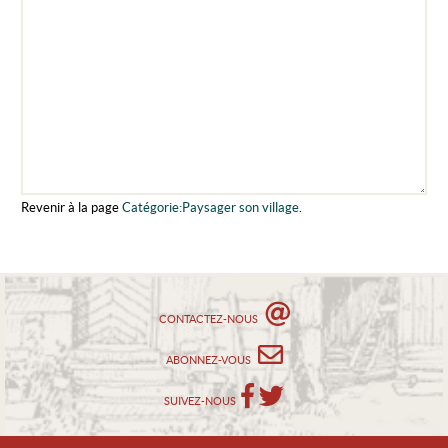
Revenir à la page
Catégorie:Paysager son village
.
CONTACTEZ-NOUS
ABONNEZ-VOUS
SUIVEZ-NOUS