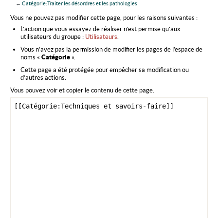
←
Catégorie:Traiter les désordres et les pathologies
Aller à :
navigation
,
rechercher
Vous ne pouvez pas modifier cette page, pour les raisons suivantes :
L’action que vous essayez de réaliser n’est permise qu’aux
utilisateurs du groupe :
Utilisateurs
.
Vous n’avez pas la permission de modifier les pages de l’espace de
noms «
Catégorie
».
Cette page a été protégée pour empêcher sa modification ou
d’autres actions.
Vous pouvez voir et copier le contenu de cette page.