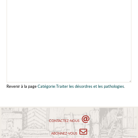
Revenir à la page
Catégorie:Traiter les désordres et les pathologies
.
CONTACTEZ-NOUS
ABONNEZ-VOUS