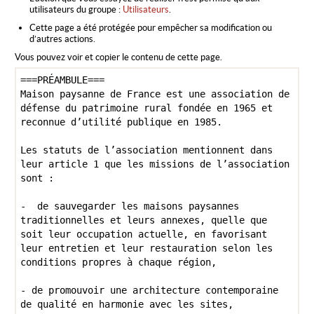
utilisateurs du groupe :
Utilisateurs
.
Cette page a été protégée pour empêcher sa modification ou
d’autres actions.
Vous pouvez voir et copier le contenu de cette page.