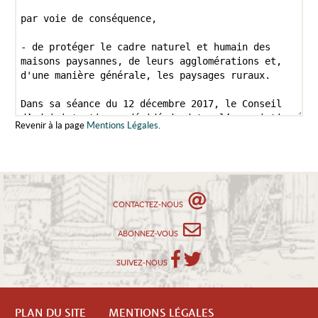
Revenir à la page
Mentions Légales
.
CONTACTEZ-NOUS
ABONNEZ-VOUS
SUIVEZ-NOUS
PLAN DU SITE
MENTIONS LÉGALES