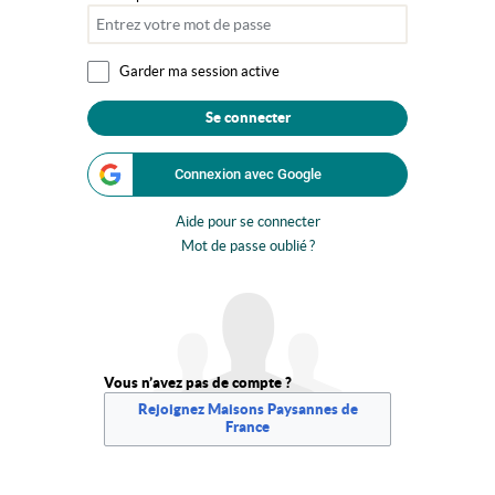
Garder ma session active
Se connecter
Connexion avec Google
Aide pour se connecter
Mot de passe oublié ?
Vous n’avez pas de compte ?
Rejoignez Maisons Paysannes de
France