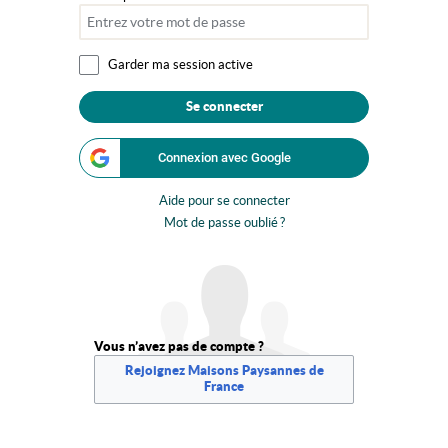
Garder ma session active
Se connecter
Connexion avec Google
Aide pour se connecter
Mot de passe oublié ?
Vous n’avez pas de compte ?
Rejoignez Maisons Paysannes de
France