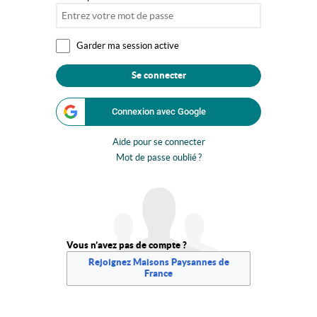
Garder ma session active
Se connecter
Connexion avec Google
Aide pour se connecter
Mot de passe oublié ?
Vous n’avez pas de compte ?
Rejoignez Maisons Paysannes de
France