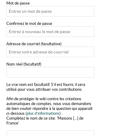
Mot de passe
Confirmez le mot de passe
Adresse de courriel (facultative)
Nom réel (facultatif)
Le vrai nom est facultatif. S’il est fourni, il sera
utilisé pour vous attribuer vos contributions.
Afin de protéger le wiki contre les créations
automatiques de comptes, nous vous demandons
de bien vouloir répondre à la question qui apparaît
ci-dessous (
plus d’informations
) :
Complétez le nom de ce site: 'Maisons [...] de
France'