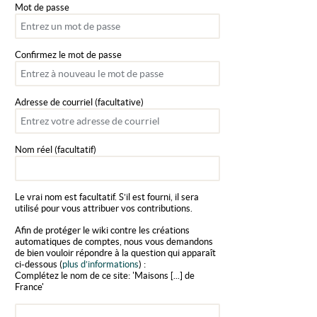
Mot de passe
Confirmez le mot de passe
Adresse de courriel (facultative)
Nom réel (facultatif)
Le vrai nom est facultatif. S’il est fourni, il sera
utilisé pour vous attribuer vos contributions.
Afin de protéger le wiki contre les créations
automatiques de comptes, nous vous demandons
de bien vouloir répondre à la question qui apparaît
ci-dessous (
plus d’informations
) :
Complétez le nom de ce site: 'Maisons [...] de
France'