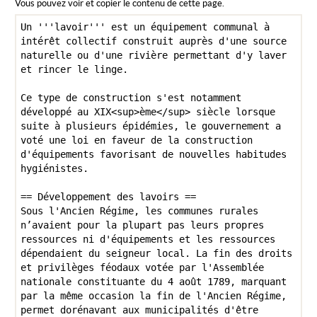
Vous pouvez voir et copier le contenu de cette page.