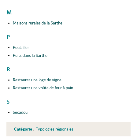
M
Maisons rurales de la Sarthe
P
Poulailler
Puits dans la Sarthe
R
Restaurer une loge de vigne
Restaurer une voûte de four à pain
S
Sécadou
Catégorie
:
Typologies régionales